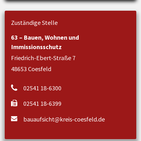
Zuständige Stelle
63 – Bauen, Wohnen und
Immissionsschutz
Friedrich-Ebert-Straße 7
48653 Coesfeld
02541 18-6300
02541 18-6399
bauaufsicht@kreis-coesfeld.de