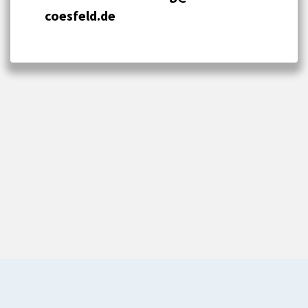
coesfeld.de