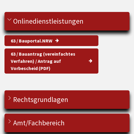
Onlinedienstleistungen
63 / Bauportal.NRW
63 / Bauantrag (vereinfachtes
Verfahren) / Antrag auf
Vorbescheid (PDF)
Rechtsgrundlagen
Amt/Fachbereich