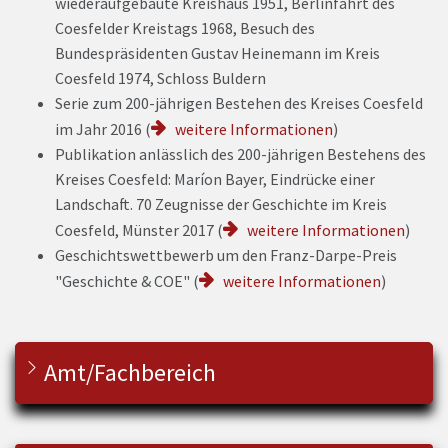
wiederaufgebaute Kreishaus 1951, Berlinfahrt des
Coesfelder Kreistags 1968, Besuch des
Bundespräsidenten Gustav Heinemann im Kreis
Coesfeld 1974, Schloss Buldern
Serie zum 200-jährigen Bestehen des Kreises Coesfeld
im Jahr 2016 (
weitere Informationen
)
Publikation anlässlich des 200-jährigen Bestehens des
Kreises Coesfeld: Maríon Bayer, Eindrücke einer
Landschaft. 70 Zeugnisse der Geschichte im Kreis
Coesfeld, Münster 2017 (
weitere Informationen
)
Geschichtswettbewerb um den Franz-Darpe-Preis
"Geschichte & COE" (
weitere Informationen
)
Amt/Fachbereich