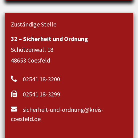
Zuständige Stelle
32 – Sicherheit und Ordnung
Schützenwall 18
48653 Coesfeld
02541 18-3200
02541 18-3299
sicherheit-und-ordnung@kreis-
coesfeld.de