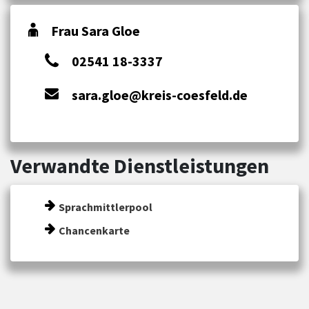
Frau Sara Gloe
02541 18-3337
sara.gloe@kreis-coesfeld.de
Verwandte Dienstleistungen
Sprachmittlerpool
Chancenkarte