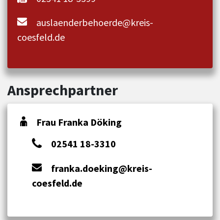
auslaenderbehoerde@kreis-
coesfeld.de
Ansprechpartner
Frau Franka Döking
02541 18-3310
franka.doeking@kreis-
coesfeld.de