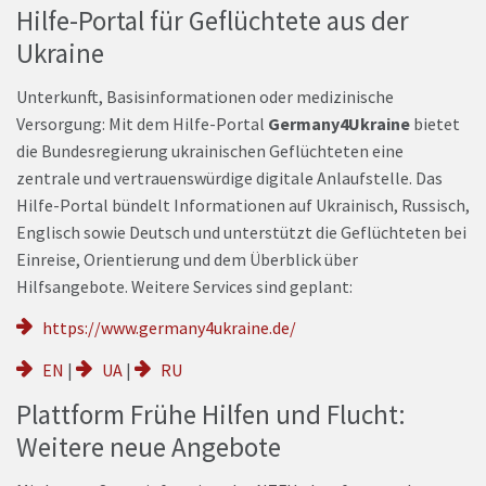
Hilfe-Portal für Geflüchtete aus der
Ukraine
Unterkunft, Basisinformationen oder medizinische
Versorgung: Mit dem Hilfe-Portal
Germany4Ukraine
bietet
die Bundesregierung ukrainischen Geflüchteten eine
zentrale und vertrauenswürdige digitale Anlaufstelle. Das
Hilfe-Portal bündelt Informationen auf Ukrainisch, Russisch,
Englisch sowie Deutsch und unterstützt die Geflüchteten bei
Einreise, Orientierung und dem Überblick über
Hilfsangebote. Weitere Services sind geplant:
https://www.germany4ukraine.de/
EN
|
UA
|
RU
Plattform Frühe Hilfen und Flucht:
Weitere neue Angebote