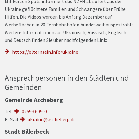
Mit kurzen Spots informiert das NZFH ab sofort aus der
Ukraine geflüchtete Familien und Schwangere über Frühe
Hilfen. Die Videos werden bis Anfang Dezember auf
Werbeflächen in 20 Fernbahnhöfen bundesweit ausgestrahlt.
Weitere Informationen auf Ukrainisch, Russisch, Englisch
und Deutsch finden Sie über nachfolgenden Link:
https://elternsein.info/ukraine
Ansprechpersonen in den Städten und
Gemeinden
Gemeinde Ascheberg
Tel.
:
02593 609-0
E-Mail:
ukraine@ascheberg.de
Stadt Billerbeck