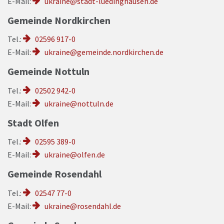
E-Mail:
ukraine@stadt-luedinghausen.de
Gemeinde Nordkirchen
Tel.
:
02596 917-0
E-Mail:
ukraine@gemeinde.nordkirchen.de
Gemeinde Nottuln
Tel.
:
02502 942-0
E-Mail:
ukraine@nottuln.de
Stadt Olfen
Tel.
:
02595 389-0
E-Mail:
ukraine@olfen.de
Gemeinde Rosendahl
Tel.
:
02547 77-0
E-Mail:
ukraine@rosendahl.de