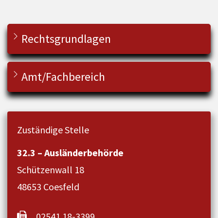
Rechtsgrundlagen
Amt/Fachbereich
Zuständige Stelle
32.3 – Ausländerbehörde
Schützenwall 18
48653 Coesfeld
02541 18-3399