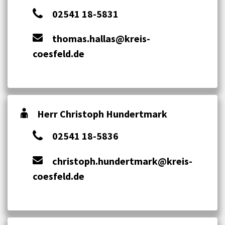
02541 18-5831
thomas.hallas@kreis-
coesfeld.de
Herr Christoph Hundertmark
02541 18-5836
christoph.hundertmark@kreis-
coesfeld.de