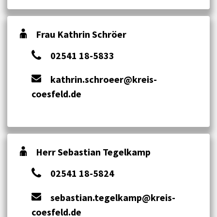
Frau Kathrin Schröer
02541 18-5833
kathrin.schroeer@kreis-
coesfeld.de
Herr Sebastian Tegelkamp
02541 18-5824
sebastian.tegelkamp@kreis-
coesfeld.de