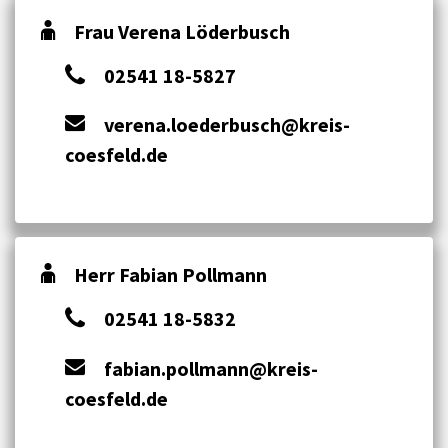
Frau Verena Löderbusch
02541 18-5827
verena.loederbusch@kreis-
coesfeld.de
Herr Fabian Pollmann
02541 18-5832
fabian.pollmann@kreis-
coesfeld.de