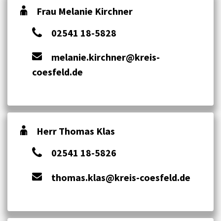
Frau Melanie Kirchner
02541 18-5828
melanie.kirchner@kreis-
coesfeld.de
Herr Thomas Klas
02541 18-5826
thomas.klas@kreis-coesfeld.de