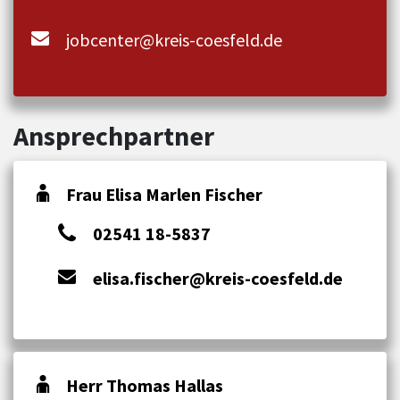
jobcenter@kreis-coesfeld.de
Ansprechpartner
Frau Elisa Marlen Fischer
02541 18-5837
elisa.fischer@kreis-coesfeld.de
Herr Thomas Hallas