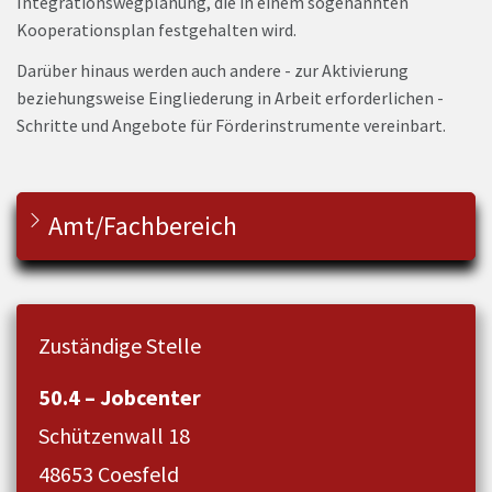
Integrationswegplanung, die in einem sogenannten
Kooperationsplan festgehalten wird.
Darüber hinaus werden auch andere - zur Aktivierung
beziehungsweise Eingliederung in Arbeit erforderlichen -
Schritte und Angebote für Förderinstrumente vereinbart.
Amt/Fachbereich
Zuständige Stelle
50.4 – Jobcenter
Schützenwall 18
48653 Coesfeld