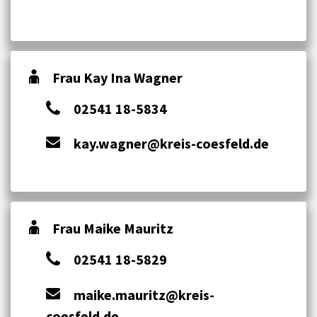
Frau Kay Ina Wagner
02541 18-5834
kay.wagner@kreis-coesfeld.de
Frau Maike Mauritz
02541 18-5829
maike.mauritz@kreis-
coesfeld.de