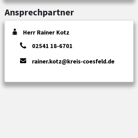
Ansprechpartner
Herr Rainer Kotz
02541 18-6701
rainer.kotz@kreis-coesfeld.de