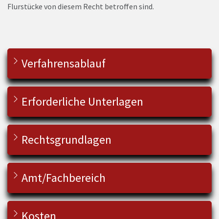
Flurstücke von diesem Recht betroffen sind.
Verfahrensablauf
Erforderliche Unterlagen
Rechtsgrundlagen
Amt/Fachbereich
Kosten