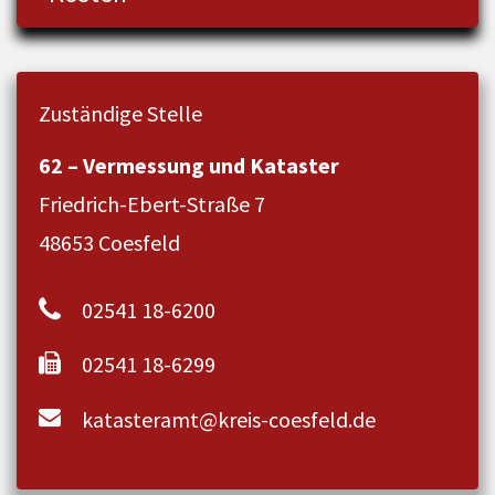
Zuständige Stelle
62 – Vermessung und Kataster
Friedrich-Ebert-Straße 7
48653 Coesfeld
02541 18-6200
02541 18-6299
katasteramt@kreis-coesfeld.de