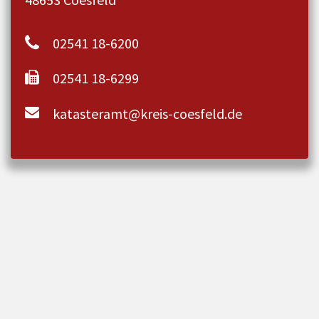
02541 18-6200
02541 18-6299
katasteramt@kreis-coesfeld.de