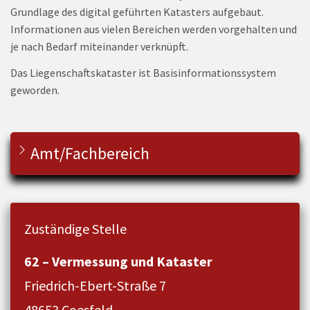
Grundlage des digital geführten Katasters aufgebaut.
Informationen aus vielen Bereichen werden vorgehalten und
je nach Bedarf miteinander verknüpft.
Das Liegenschaftskataster ist Basisinformationssystem
geworden.
Amt/Fachbereich
Zuständige Stelle
62 – Vermessung und Kataster
Friedrich-Ebert-Straße 7
48653 Coesfeld