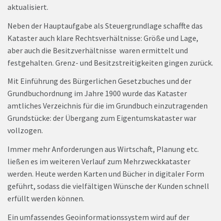
aktualisiert.
Neben der Hauptaufgabe als Steuergrundlage schaffte das
Kataster auch klare Rechtsverhältnisse: Größe und Lage,
aber auch die Besitzverhältnisse waren ermittelt und
festgehalten. Grenz- und Besitzstreitigkeiten gingen zurück.
Mit Einführung des Bürgerlichen Gesetzbuches und der
Grundbuchordnung im Jahre 1900 wurde das Kataster
amtliches Verzeichnis für die im Grundbuch einzutragenden
Grundstücke: der Übergang zum Eigentumskataster war
vollzogen.
Immer mehr Anforderungen aus Wirtschaft, Planung etc.
ließen es im weiteren Verlauf zum Mehrzweckkataster
werden. Heute werden Karten und Bücher in digitaler Form
geführt, sodass die vielfältigen Wünsche der Kunden schnell
erfüllt werden können.
Ein umfassendes Geoinformationssystem wird auf der