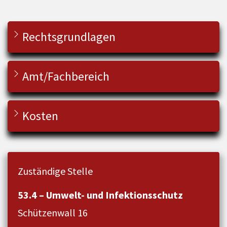
Rechtsgrundlagen
Amt/Fachbereich
Kosten
Zuständige Stelle
53.4 – Umwelt- und Infektionsschutz
Schützenwall 16