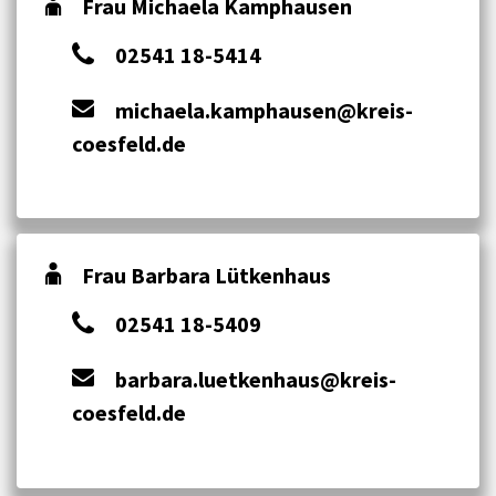
Frau Michaela Kamphausen
02541 18-5414
michaela.kamphausen@kreis-
coesfeld.de
Frau Barbara Lütkenhaus
02541 18-5409
barbara.luetkenhaus@kreis-
coesfeld.de