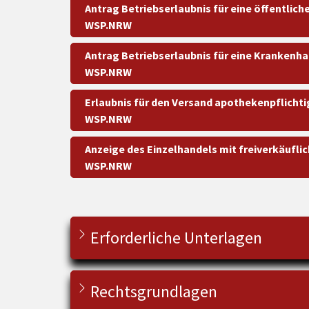
Antrag Betriebserlaubnis für eine öffentlich
WSP.NRW
Antrag Betriebserlaubnis für eine Krankenh
WSP.NRW
Erlaubnis für den Versand apothekenpflichtig
WSP.NRW
Anzeige des Einzelhandels mit freiverkäuflic
WSP.NRW
Erforderliche Unterlagen
Rechtsgrundlagen