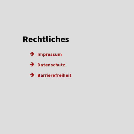
Rechtliches
Impressum
Datenschutz
Barrierefreiheit