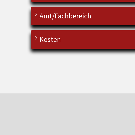
Amt/Fachbereich
Kosten