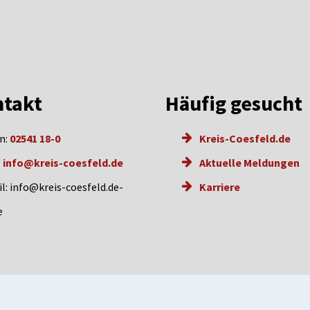
takt
Häufig gesucht
n:
02541 18-0
Kreis-Coesfeld.de
:
info@kreis-coesfeld.de
Aktuelle Meldungen
l: info@kreis-coesfeld.de-
Karriere
e