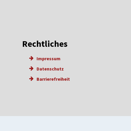
Rechtliches
Impressum
Datenschutz
Barrierefreiheit