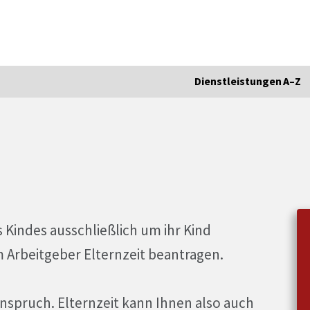
Dienstleistungen A–Z
 Kindes ausschließlich um ihr Kind
 Arbeitgeber Elternzeit beantragen.
anspruch. Elternzeit kann Ihnen also auch