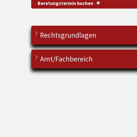
Beratungstermin buchen
Rechtsgrundlagen
Amt/Fachbereich