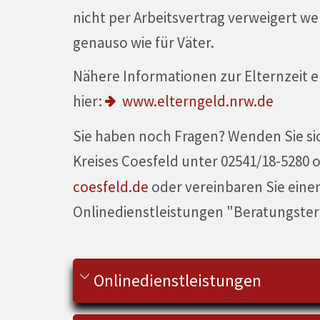
nicht per Arbeitsvertrag verweigert we
genauso wie für Väter.
Nähere Informationen zur Elternzeit e
hier:
www.elterngeld.nrw.de
Sie haben noch Fragen? Wenden Sie sic
Kreises Coesfeld unter 02541/18-5280 
coesfeld.de
oder vereinbaren Sie eine
Onlinedienstleistungen "Beratungste
Onlinedienstleistungen