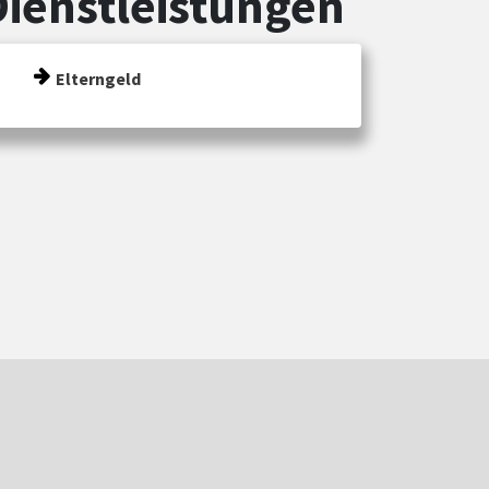
Dienstleistungen
Elterngeld