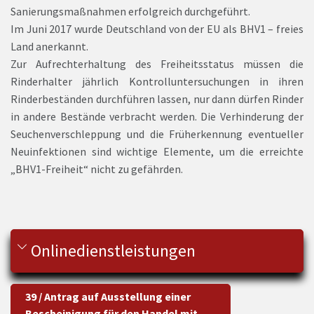
Sanierungsmaßnahmen erfolgreich durchgeführt.
Im Juni 2017 wurde Deutschland von der EU als BHV1 – freies
Land anerkannt.
Zur Aufrechterhaltung des Freiheitsstatus müssen die
Rinderhalter jährlich Kontrolluntersuchungen in ihren
Rinderbeständen durchführen lassen, nur dann dürfen Rinder
in andere Bestände verbracht werden. Die Verhinderung der
Seuchenverschleppung und die Früherkennung eventueller
Neuinfektionen sind wichtige Elemente, um die erreichte
„BHV1-Freiheit“ nicht zu gefährden.
Onlinedienstleistungen
39 / Antrag auf Ausstellung einer
Bescheinigung für den Handel mit