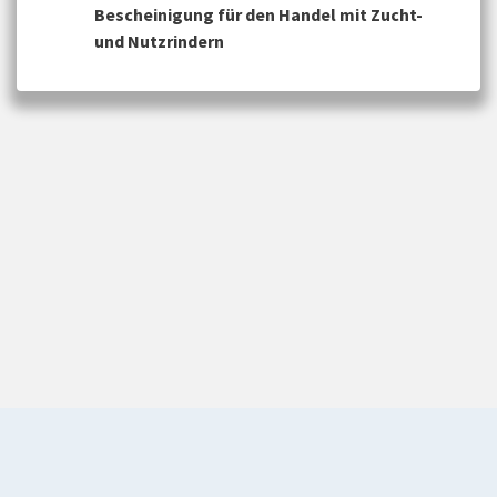
Bescheinigung für den Handel mit Zucht-
und Nutzrindern