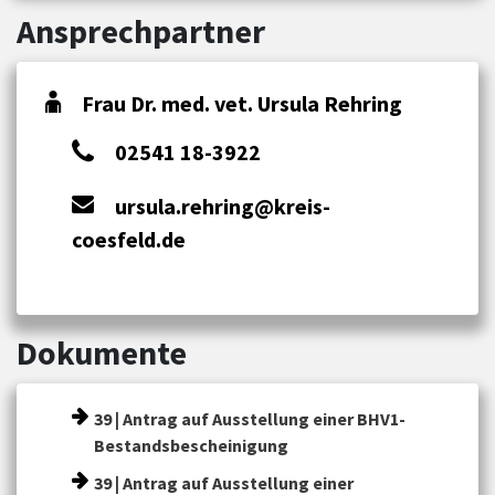
Ansprechpartner
Frau Dr. med. vet. Ursula Rehring
02541 18-3922
ursula.rehring@kreis-
coesfeld.de
Dokumente
39 | Antrag auf Ausstellung einer BHV1-
Bestandsbescheinigung
39 | Antrag auf Ausstellung einer