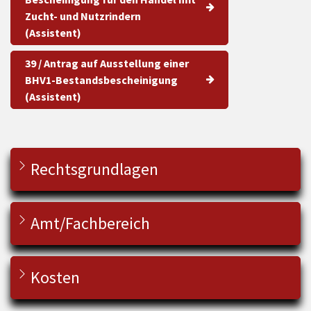
Zucht- und Nutzrindern
(Assistent)
39 / Antrag auf Ausstellung einer
BHV1-Bestandsbescheinigung
(Assistent)
Rechtsgrundlagen
Amt/Fachbereich
Kosten