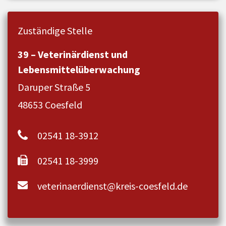
Zuständige Stelle
39 – Veterinärdienst und
Lebensmittelüberwachung
Daruper Straße 5
48653 Coesfeld
02541 18-3912
02541 18-3999
veterinaerdienst@kreis-coesfeld.de