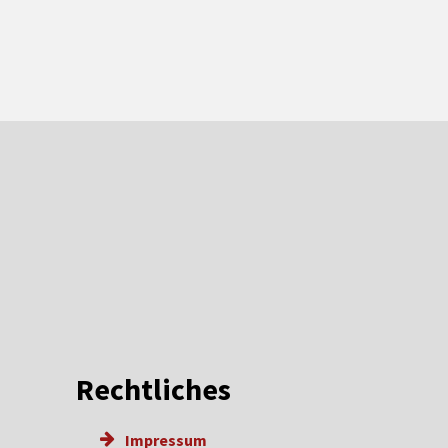
Rechtliches
Impressum