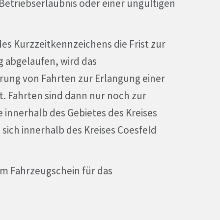
 Betriebserlaubnis oder einer ungültigen
des Kurzzeitkennzeichens die Frist zur
abgelaufen, wird das
rung von Fahrten zur Erlangung einer
 Fahrten sind dann nur noch zur
innerhalb des Gebietes des Kreises
sich innerhalb des Kreises Coesfeld
m Fahrzeugschein für das