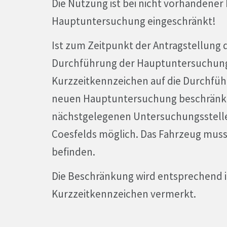
Die Nutzung ist bei nicht vorhandener
Hauptuntersuchung eingeschränkt!
Ist zum Zeitpunkt der Antragstellung 
Durchführung der Hauptuntersuchung 
Kurzzeitkennzeichen auf die Durchfüh
neuen Hauptuntersuchung beschränkt.
nächstgelegenen Untersuchungsstelle 
Coesfelds möglich. Das Fahrzeug muss 
befinden.
Die Beschränkung wird entsprechend i
Kurzzeitkennzeichen vermerkt.