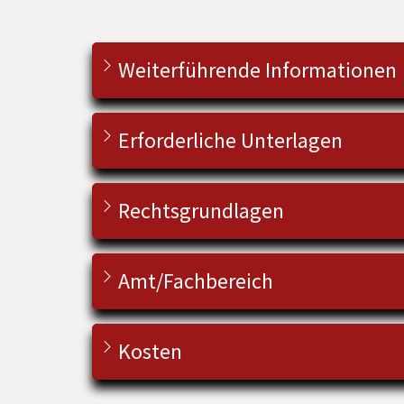
Weiterführende Informationen
Erforderliche Unterlagen
Rechtsgrundlagen
Amt/Fachbereich
Kosten