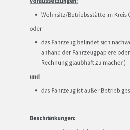
Voraussetzungen:
Wohnsitz/Betriebsstätte im Kreis
oder
das Fahrzeug befindet sich nachwei
anhand der Fahrzeugpapiere oder 
Rechnung glaubhaft zu machen)
und
das Fahrzeug ist außer Betrieb g
Beschränkungen: