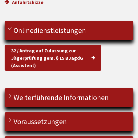
Anfahrtskizze
Onlinedienstleistungen
32 / Antrag auf Zulassung zur
Jägerprüfung gem. § 15 BJagdG
(Assistent)
Weiterführende Informationen
Voraussetzungen