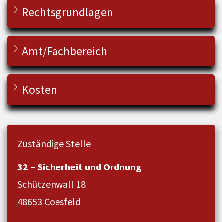
Rechtsgrundlagen
Amt/Fachbereich
Kosten
Zuständige Stelle
32 – Sicherheit und Ordnung
Schützenwall 18
48653 Coesfeld