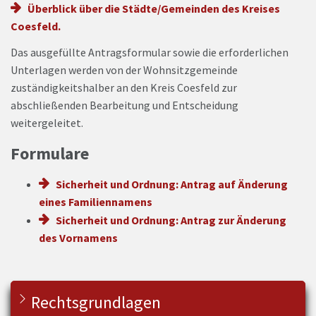
Überblick über die Städte/Gemeinden des Kreises
Coesfeld.
Das ausgefüllte Antragsformular sowie die erforderlichen
Unterlagen werden von der Wohnsitzgemeinde
zuständigkeitshalber an den Kreis Coesfeld zur
abschließenden Bearbeitung und Entscheidung
weitergeleitet.
Formulare
Sicherheit und Ordnung: Antrag auf Änderung
eines Familiennamens
Sicherheit und Ordnung: Antrag zur Änderung
des Vornamens
Rechtsgrundlagen