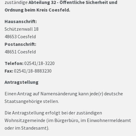
zuständige
Abteilung 32 - Öffentliche Sicherheit und
Ordnung beim Kreis Coesfeld.
Hausanschrift:
Schützenwall 18
48653 Coesfeld
Postanschrift:
48651 Coesfeld
Telefon:
02541/18-3220
Fax:
02541/18-8883230
Antragstellung
Einen Antrag auf Namensänderung kann jede(r) deutsche
Staatsangehörige stellen.
Die Antragstellung erfolgt bei der zuständigen
Wohnsitzgemeinde (im Bürgerbüro, im Einwohnermeldeamt
oder im Standesamt).