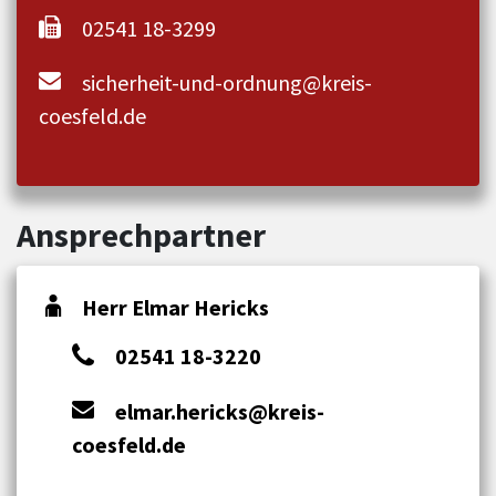
02541 18-3299
sicherheit-und-ordnung@kreis-
coesfeld.de
Ansprechpartner
Herr Elmar Hericks
02541 18-3220
elmar.hericks@kreis-
coesfeld.de