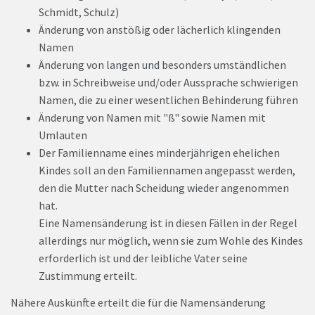
Schmidt, Schulz)
Änderung von anstößig oder lächerlich klingenden
Namen
Änderung von langen und besonders umständlichen
bzw. in Schreibweise und/oder Aussprache schwierigen
Namen, die zu einer wesentlichen Behinderung führen
Änderung von Namen mit "ß" sowie Namen mit
Umlauten
Der Familienname eines minderjährigen ehelichen
Kindes soll an den Familiennamen angepasst werden,
den die Mutter nach Scheidung wieder angenommen
hat.
Eine Namensänderung ist in diesen Fällen in der Regel
allerdings nur möglich, wenn sie zum Wohle des Kindes
erforderlich ist und der leibliche Vater seine
Zustimmung erteilt.
Nähere Auskünfte erteilt die für die Namensänderung