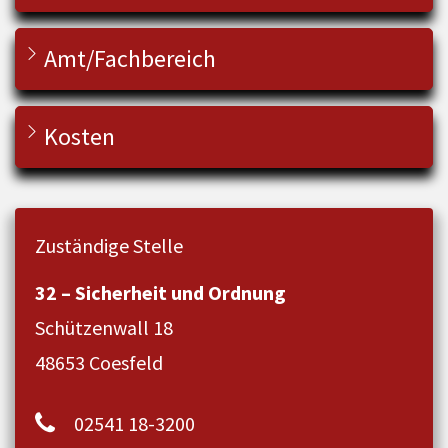
Amt/Fachbereich
Kosten
Zuständige Stelle
32 – Sicherheit und Ordnung
Schützenwall 18
48653 Coesfeld
02541 18-3200