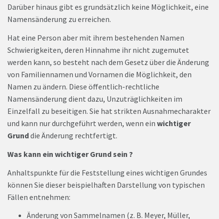
Darüber hinaus gibt es grundsätzlich keine Möglichkeit, eine
Namensänderung zu erreichen.
Hat eine Person aber mit ihrem bestehenden Namen
Schwierigkeiten, deren Hinnahme ihr nicht zugemutet
werden kann, so besteht nach dem Gesetz über die Änderung
von Familiennamen und Vornamen die Möglichkeit, den
Namen zu ändern. Diese öffentlich-rechtliche
Namensänderung dient dazu, Unzuträglichkeiten im
Einzelfall zu beseitigen. Sie hat strikten Ausnahmecharakter
und kann nur durchgeführt werden, wenn ein
wichtiger
Grund
die Änderung rechtfertigt.
Was kann ein wichtiger Grund sein ?
Anhaltspunkte für die Feststellung eines wichtigen Grundes
können Sie dieser beispielhaften Darstellung von typischen
Fällen entnehmen:
Änderung von Sammelnamen (z. B. Meyer, Müller,