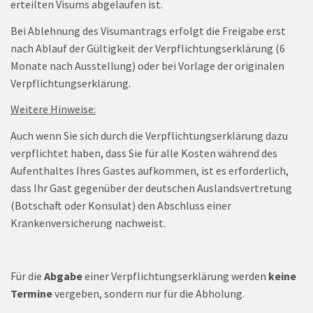
erteilten Visums abgelaufen ist.
Bei Ablehnung des Visumantrags erfolgt die Freigabe erst
nach Ablauf der Gültigkeit der Verpflichtungserklärung (6
Monate nach Ausstellung) oder bei Vorlage der originalen
Verpflichtungserklärung.
Weitere Hinweise:
Auch wenn Sie sich durch die Verpflichtungserklärung dazu
verpflichtet haben, dass Sie für alle Kosten während des
Aufenthaltes Ihres Gastes aufkommen, ist es erforderlich,
dass Ihr Gast gegenüber der deutschen Auslandsvertretung
(Botschaft oder Konsulat) den Abschluss einer
Krankenversicherung nachweist.
Für die
Abgabe
einer Verpflichtungserklärung werden
keine
Termine
vergeben, sondern nur für die Abholung.