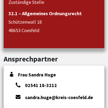
Zuständige Stelle
32.1 – Allgemeines Ordnungsrecht
Schützenwall 18
48653 Coesfeld
Ansprechpartner
Frau Sandra Huge
02541 18-3212
sandra.huge@kreis-coesfeld.de