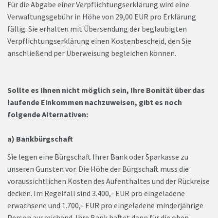
Für die Abgabe einer Verpflichtungserklärung wird eine
Verwaltungsgebühr in Höhe von 29,00 EUR pro Erklärung
fällig. Sie erhalten mit Übersendung der beglaubigten
Verpflichtungserklärung einen Kostenbescheid, den Sie
anschließend per Überweisung begleichen können.
Sollte es Ihnen nicht möglich sein, Ihre Bonität über das
laufende Einkommen nachzuweisen, gibt es noch
folgende Alternativen:
a) Bankbürgschaft
Sie legen eine Bürgschaft Ihrer Bank oder Sparkasse zu
unseren Gunsten vor. Die Höhe der Bürgschaft muss die
voraussichtlichen Kosten des Aufenthaltes und der Rückreise
decken. Im Regelfall sind 3.400,- EUR pro eingeladene
erwachsene und 1.700,- EUR pro eingeladene minderjährige
Person ausreichend. Ihre Bank haftet dann für die oben