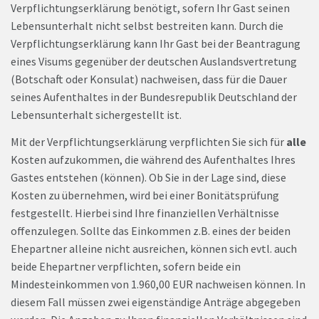
Verpflichtungserklärung benötigt, sofern Ihr Gast seinen
Lebensunterhalt nicht selbst bestreiten kann. Durch die
Verpflichtungserklärung kann Ihr Gast bei der Beantragung
eines Visums gegenüber der deutschen Auslandsvertretung
(Botschaft oder Konsulat) nachweisen, dass für die Dauer
seines Aufenthaltes in der Bundesrepublik Deutschland der
Lebensunterhalt sichergestellt ist.
Mit der Verpflichtungserklärung verpflichten Sie sich für
alle
Kosten aufzukommen, die während des Aufenthaltes Ihres
Gastes entstehen (können). Ob Sie in der Lage sind, diese
Kosten zu übernehmen, wird bei einer Bonitätsprüfung
festgestellt. Hierbei sind Ihre finanziellen Verhältnisse
offenzulegen. Sollte das Einkommen z.B. eines der beiden
Ehepartner alleine nicht ausreichen, können sich evtl. auch
beide Ehepartner verpflichten, sofern beide ein
Mindesteinkommen von 1.960,00 EUR nachweisen können. In
diesem Fall müssen zwei eigenständige Anträge abgegeben