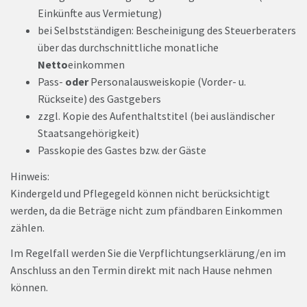
Einkünfte aus Vermietung)
bei Selbstständigen: Bescheinigung des Steuerberaters
über das durchschnittliche monatliche
Netto
einkommen
Pass-
oder
Personalausweiskopie (Vorder- u.
Rückseite) des Gastgebers
zzgl. Kopie des Aufenthaltstitel (bei ausländischer
Staatsangehörigkeit)
Passkopie des Gastes bzw. der Gäste
Hinweis:
Kindergeld und Pflegegeld können nicht berücksichtigt
werden, da die Beträge nicht zum pfändbaren Einkommen
zählen.
Im Regelfall werden Sie die Verpflichtungserklärung/en im
Anschluss an den Termin direkt mit nach Hause nehmen
können.