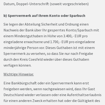
Datum, Doppel-Unterschrift (soweit vorgeschrieben)
b) Sperrvermerk auf Ihrem Konto oder Sparbuch
Sie legen der Abteilung Sicherheit und Ordnung einen
Nachweis der Bank über Ihr gesperrtes Konto/Sparbuch mit
einem Mindestguthaben in Höhe von 3.400,- EUR pro
eingeladene erwachsene und 1.700,- EUR pro eingeladene
minderjährige Person vor. Dieses Guthaben ist mit einem
Sperrvermerk zu versehen, so dass Sie nur nach Freigabe
durch den Kreis Coesfeld wieder über dieses Guthaben
verfügen können.
Wichtige Hinweise:
Eine Bankbürgschaft oder ein Sperrvermerk kann erst
freigeben werden, wenn nachgewiesen wird, dass Ihr Gast
Deutschland wieder verlassen oder eine Aufenthaltserlaubnis
für einen anderen Zweck erhalten hat oder die Gültigkeit des