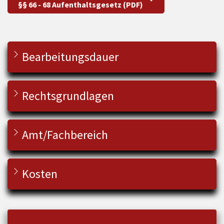
§§ 66 - 68 Aufenthaltsgesetz (PDF)
Bearbeitungsdauer
Rechtsgrundlagen
Amt/Fachbereich
Kosten