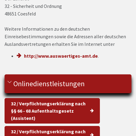
32 - Sicherheit und Ordnung
48651 Coesfeld
Weitere Informationen zu den deutschen
Einreisebestimmungen sowie die Adressen aller deutschen
Auslandsvertretungen erhalten Sie im Internet unter
http://www.auswaertiges-amt.de
.
Onlinedienstleistungen
32 / Verpflichtungserklärung nach
§§ 66 - 68 Aufenthaltsgesetz
(Assistent)
32 / Verpflichtungserklärung nach