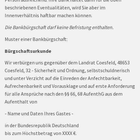
beschriebenen Eventualitäten, wird Sie aber im
Innenverhältnis haftbar machen können.
Die Bankbürgschaft darf keine Befristung enthalten.
Muster einer Bankbürgschaft:
Bürgschaftsurkunde
Wir verbürgen uns gegenüber dem Landrat Coesfeld, 48653
Coesfeld, 32 - Sicherheit und Ordnung, selbstschuldnerisch
und unter Verzicht auf die Einreden der Anfechtbarkeit,
Aufrechenbarkeit und Vorausklage und auf erste Anforderung
für alle Ansprüche nach den §§ 66, 68 AufenthG aus dem
Aufenthalt von
- Name und Daten Ihres Gastes -
in der Bundesrepublik Deutschland
bis zum Höchstbetrag von XXXX €.