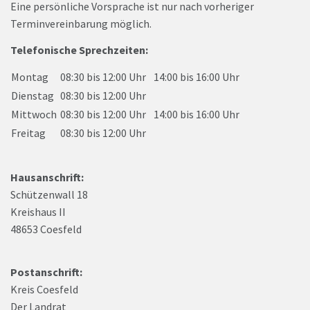
Eine persönliche Vorsprache ist nur nach vorheriger
Terminvereinbarung möglich.
Telefonische Sprechzeiten:
Montag
08:30 bis 12:00 Uhr
14:00 bis 16:00 Uhr
Dienstag
08:30 bis 12:00 Uhr
Mittwoch
08:30 bis 12:00 Uhr
14:00 bis 16:00 Uhr
Freitag
08:30 bis 12:00 Uhr
Hausanschrift:
Schützenwall 18
Kreishaus II
48653 Coesfeld
Postanschrift:
Kreis Coesfeld
Der Landrat