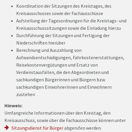
Koordination der Sitzungen des Kreistages, des
Kreisausschusses sowie der Fachausschüsse
Aufstellung der Tagesordnungen für die Kreistags- und
Kreisausschusssitzungen sowie die Einladung hierzu
Durchführung der Sitzungen und Fertigung der
Niederschriften hierüber
Berechnung und Auszahlung von
Aufwandsentschädigungen, Fahrkostenerstattungen,
Reisekostenvergütungen und Ersatz von
Verdienstausfällen, die den Abgeordneten und
sachkundigen Bürgerinnen und Bürgern bzw.
sachkundigen Einwohnerinnen und Einwohnern
zustehen
Hinweis:
Umfangreiche Informationen über den Kreistag, den
Kreisausschuss, sowie über die Fachausschüsse können unter
Sitzungsdienst für Bürger
abgerufen werden.