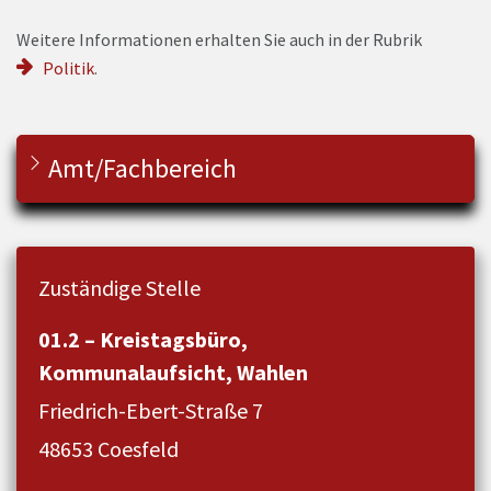
Weitere Informationen erhalten Sie auch in der Rubrik
Politik
.
Amt/Fachbereich
Zuständige Stelle
01.2 – Kreistagsbüro,
Kommunalaufsicht, Wahlen
Friedrich-Ebert-Straße 7
48653 Coesfeld