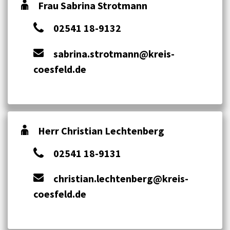
Frau Sabrina Strotmann
02541 18-9132
sabrina.strotmann@kreis-
coesfeld.de
Herr Christian Lechtenberg
02541 18-9131
christian.lechtenberg@kreis-
coesfeld.de