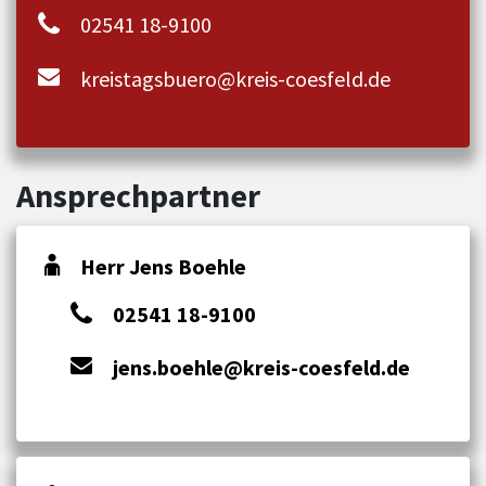
02541 18-9100
kreistagsbuero@kreis-coesfeld.de
Ansprechpartner
Herr Jens Boehle
02541 18-9100
jens.boehle@kreis-coesfeld.de