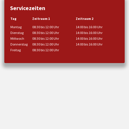
Servicezeiten
Tag
Zeitraum 1
Zeitraum 2
Montag
08:30 bis 12:00 Uhr
14:00 bis 16:00 Uhr
Dienstag
08:30 bis 12:00 Uhr
14:00 bis 16:00 Uhr
Mittwoch
08:30 bis 12:00 Uhr
14:00 bis 16:00 Uhr
Donnerstag
08:30 bis 12:00 Uhr
14:00 bis 16:00 Uhr
Freitag
08:30 bis 12:00 Uhr