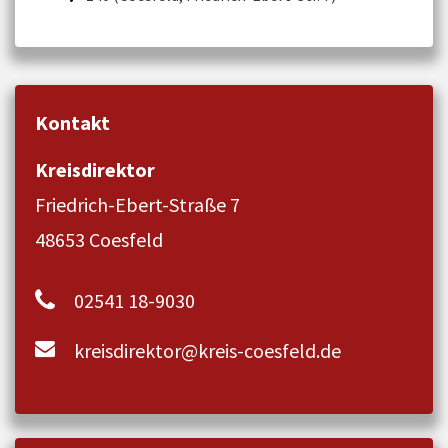
Kontakt
Kreisdirektor
Friedrich-Ebert-Straße 7
48653 Coesfeld
02541 18-9030
kreisdirektor@kreis-coesfeld.de