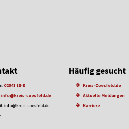
takt
Häufig gesucht
n:
02541 18-0
Kreis-Coesfeld.de
:
info@kreis-coesfeld.de
Aktuelle Meldungen
l: info@kreis-coesfeld.de-
Karriere
e