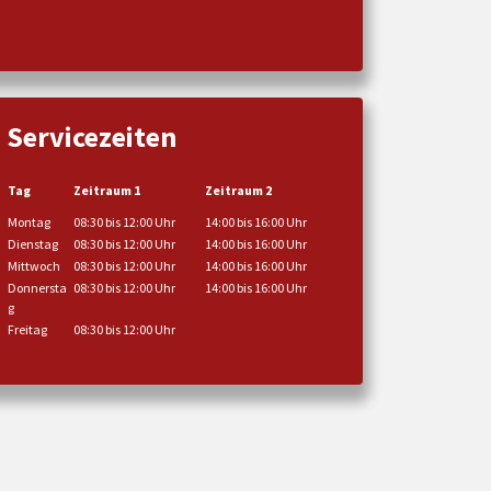
Servicezeiten
Tag
Zeitraum 1
Zeitraum 2
Montag
08:30 bis 12:00 Uhr
14:00 bis 16:00 Uhr
Dienstag
08:30 bis 12:00 Uhr
14:00 bis 16:00 Uhr
Mittwoch
08:30 bis 12:00 Uhr
14:00 bis 16:00 Uhr
Donnersta
08:30 bis 12:00 Uhr
14:00 bis 16:00 Uhr
g
Freitag
08:30 bis 12:00 Uhr