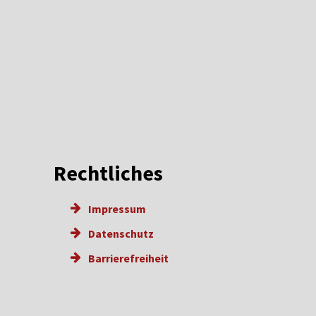
Rechtliches
Impressum
Datenschutz
Barrierefreiheit