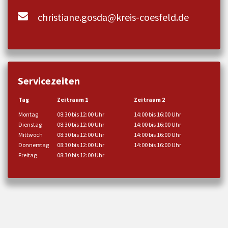
christiane.gosda@kreis-coesfeld.de
Servicezeiten
Tag
Zeitraum 1
Zeitraum 2
Montag
08:30 bis 12:00 Uhr
14:00 bis 16:00 Uhr
Dienstag
08:30 bis 12:00 Uhr
14:00 bis 16:00 Uhr
Mittwoch
08:30 bis 12:00 Uhr
14:00 bis 16:00 Uhr
Donnerstag
08:30 bis 12:00 Uhr
14:00 bis 16:00 Uhr
Freitag
08:30 bis 12:00 Uhr