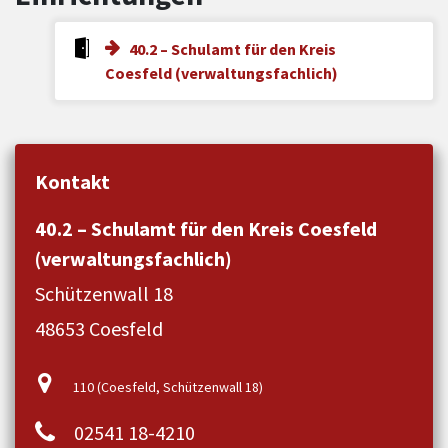
40.2 – Schulamt für den Kreis
Coesfeld (verwaltungsfachlich)
Kontakt
40.2 – Schulamt für den Kreis Coesfeld
(verwaltungsfachlich)
Schützenwall 18
48653 Coesfeld
110 (Coesfeld, Schützenwall 18)
02541 18-4210