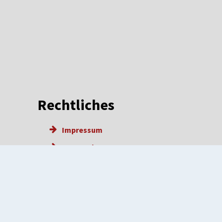
Rechtliches
Impressum
Datenschutz
Barrierefreiheit