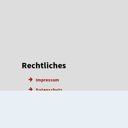
Rechtliches
Impressum
Datenschutz
Barrierefreiheit