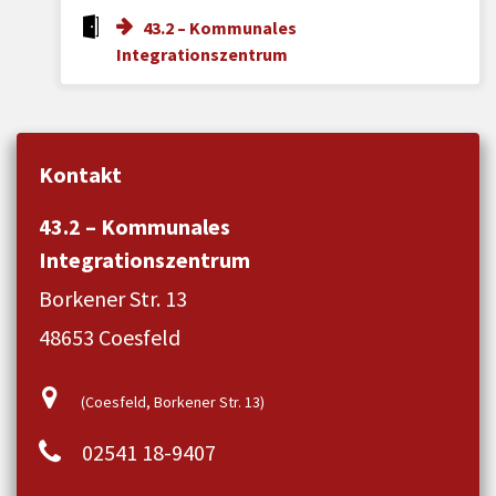
43.2 – Kommunales
Integrationszentrum
Kontakt
43.2 – Kommunales
Integrationszentrum
Borkener Str. 13
48653 Coesfeld
(Coesfeld, Borkener Str. 13)
02541 18-9407