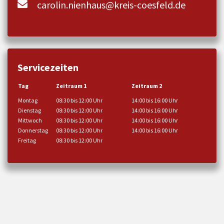
carolin.nienhaus@kreis-coesfeld.de
Servicezeiten
Tag
Zeitraum 1
Zeitraum 2
Montag
08:30 bis 12:00 Uhr
14:00 bis 16:00 Uhr
Dienstag
08:30 bis 12:00 Uhr
14:00 bis 16:00 Uhr
Mittwoch
08:30 bis 12:00 Uhr
14:00 bis 16:00 Uhr
Donnerstag
08:30 bis 12:00 Uhr
14:00 bis 16:00 Uhr
Freitag
08:30 bis 12:00 Uhr