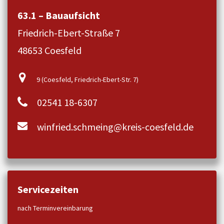
63.1 – Bauaufsicht
Friedrich-Ebert-Straße 7
48653 Coesfeld
9 (Coesfeld, Friedrich-Ebert-Str. 7)
02541 18-6307
winfried.schmeing@kreis-coesfeld.de
Servicezeiten
nach Terminvereinbarung