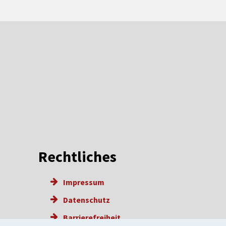
Rechtliches
Impressum
Datenschutz
Barrierefreiheit