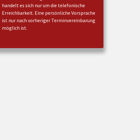
handelt es sich nur um die telefonische
Erreichbarkeit. Eine persönliche Vorsprache
ist nur nach vorheriger Terminvereinbarung
möglich ist.