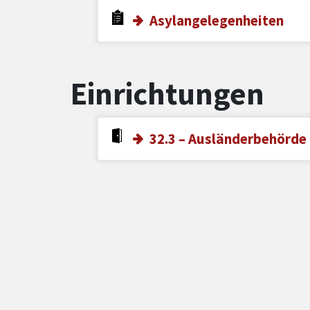
Asylangelegenheiten
Einrichtungen
32.3 – Ausländerbehörde