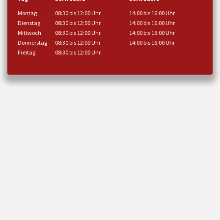
Montag
08:30 bis 12:00 Uhr
14:00 bis 16:00 Uhr
Dienstag
08:30 bis 12:00 Uhr
14:00 bis 16:00 Uhr
Mittwoch
08:30 bis 12:00 Uhr
14:00 bis 16:00 Uhr
Donnerstag
08:30 bis 12:00 Uhr
14:00 bis 16:00 Uhr
Freitag
08:30 bis 12:00 Uhr