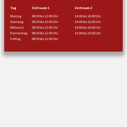
Tag
Zeitraum 1
Zeitraum 2
Montag
08:30 bis 12:00 Uhr
14:00 bis 16:00 Uhr
Dienstag
08:30 bis 12:00 Uhr
14:00 bis 16:00 Uhr
Mittwoch
08:30 bis 12:00 Uhr
14:00 bis 16:00 Uhr
Donnerstag
08:30 bis 12:00 Uhr
14:00 bis 16:00 Uhr
Freitag
08:30 bis 12:00 Uhr