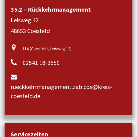
35.2 – Rückkehrmanagement
Leisweg 12
48653 Coesfeld
114 (Coesfeld, Leisweg 12)
02541 18-3550
rueckkehrmanagement.zab.coe@kreis-
coesfeld.de
Servicezeiten