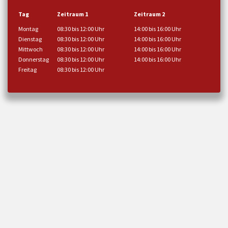
Tag
Zeitraum 1
Zeitraum 2
Montag
08:30 bis 12:00 Uhr
14:00 bis 16:00 Uhr
Dienstag
08:30 bis 12:00 Uhr
14:00 bis 16:00 Uhr
Mittwoch
08:30 bis 12:00 Uhr
14:00 bis 16:00 Uhr
Donnerstag
08:30 bis 12:00 Uhr
14:00 bis 16:00 Uhr
Freitag
08:30 bis 12:00 Uhr