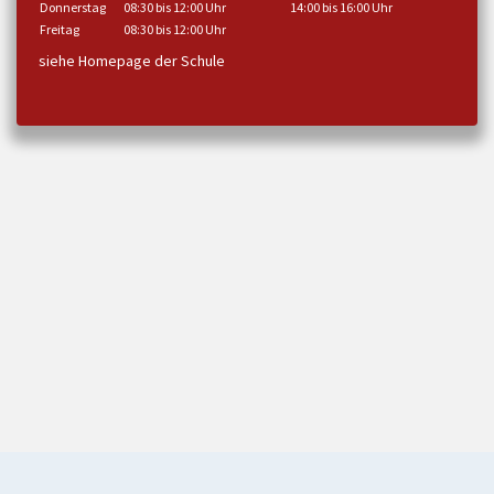
Donnerstag
08:30 bis 12:00 Uhr
14:00 bis 16:00 Uhr
Freitag
08:30 bis 12:00 Uhr
siehe Homepage der Schule