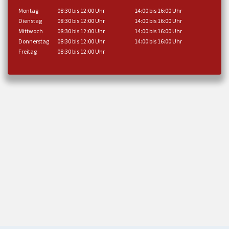
Montag
08:30 bis 12:00 Uhr
14:00 bis 16:00 Uhr
Dienstag
08:30 bis 12:00 Uhr
14:00 bis 16:00 Uhr
Mittwoch
08:30 bis 12:00 Uhr
14:00 bis 16:00 Uhr
Donnerstag
08:30 bis 12:00 Uhr
14:00 bis 16:00 Uhr
Freitag
08:30 bis 12:00 Uhr