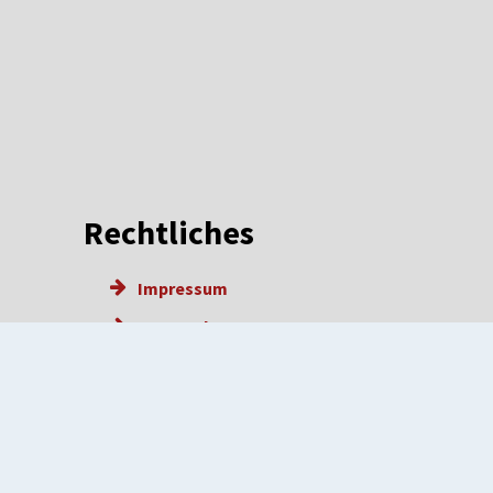
Rechtliches
Impressum
Datenschutz
Barrierefreiheit