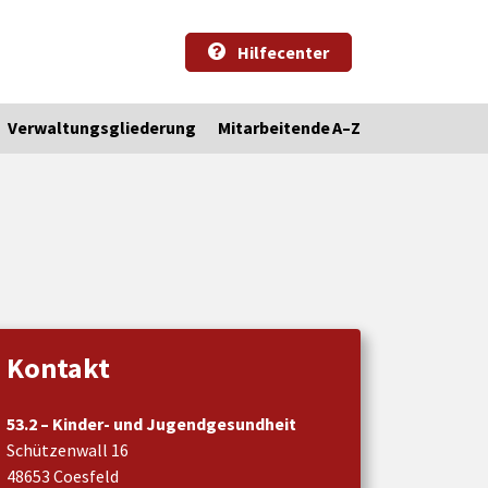
Hilfecenter
Verwaltungsgliederung
Mitarbeitende A–Z
Kontakt
53.2 – Kinder- und Jugendgesundheit
Schützenwall 16
48653 Coesfeld