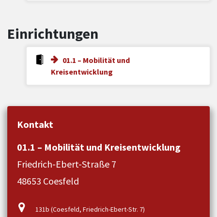
Einrichtungen
01.1 – Mobilität und
Kreisentwicklung
Kontakt
01.1 – Mobilität und Kreisentwicklung
Friedrich-Ebert-Straße 7
48653 Coesfeld
131b (Coesfeld, Friedrich-Ebert-Str. 7)