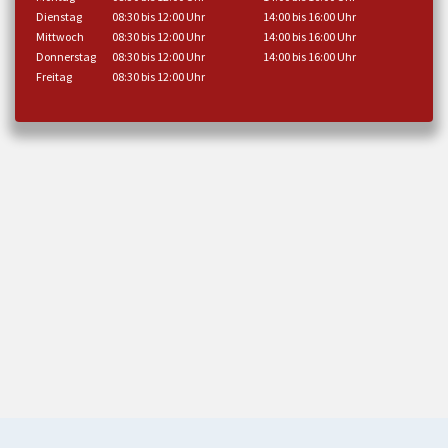
Dienstag
08:30 bis 12:00 Uhr
14:00 bis 16:00 Uhr
Mittwoch
08:30 bis 12:00 Uhr
14:00 bis 16:00 Uhr
Donnerstag
08:30 bis 12:00 Uhr
14:00 bis 16:00 Uhr
Freitag
08:30 bis 12:00 Uhr