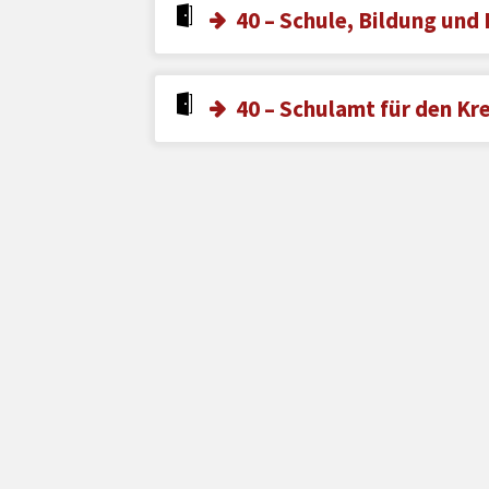
40 – Schule, Bildung und 
40 – Schulamt für den Kr