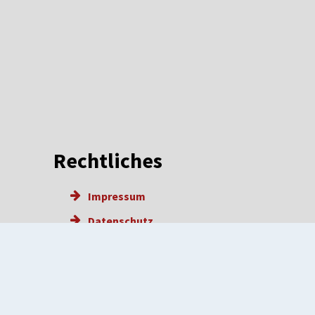
Rechtliches
Impressum
Datenschutz
Barrierefreiheit