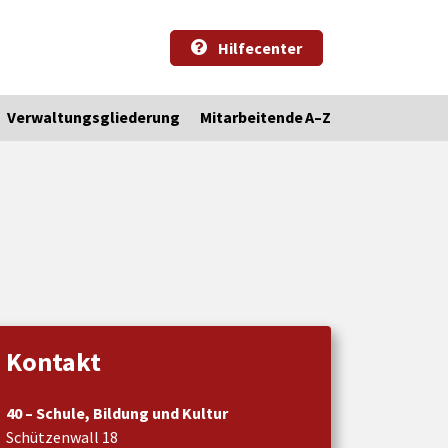
Hilfecenter
Verwaltungsgliederung
Mitarbeitende A–Z
Kontakt
40 – Schule, Bildung und Kultur
Schützenwall 18