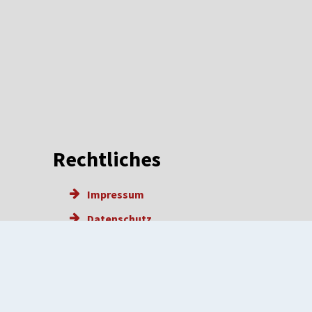
Rechtliches
Impressum
Datenschutz
Barrierefreiheit