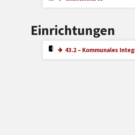
Einrichtungen
43.2 – Kommunales Inte