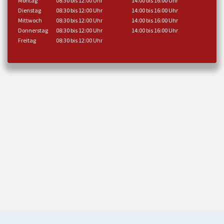
Montag
08:30 bis 12:00 Uhr
14:00 bis 16:00 Uhr
Dienstag
08:30 bis 12:00 Uhr
14:00 bis 16:00 Uhr
Mittwoch
08:30 bis 12:00 Uhr
14:00 bis 16:00 Uhr
Donnerstag
08:30 bis 12:00 Uhr
14:00 bis 16:00 Uhr
Freitag
08:30 bis 12:00 Uhr