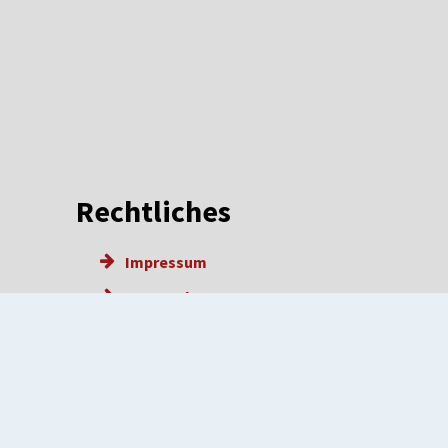
Rechtliches
Impressum
Datenschutz
Barrierefreiheit