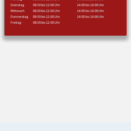
Dienstag
08:30 bis 12:00 Uhr
14:00 bis 16:00 Uhr
Mittwoch
08:30 bis 12:00 Uhr
14:00 bis 16:00 Uhr
Donnerstag
08:30 bis 12:00 Uhr
14:00 bis 16:00 Uhr
Freitag
08:30 bis 12:00 Uhr