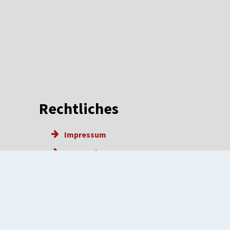
Rechtliches
Impressum
Datenschutz
Barrierefreiheit