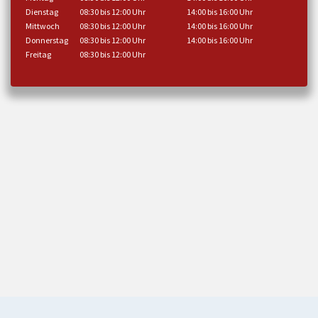
Dienstag
08:30 bis 12:00 Uhr
14:00 bis 16:00 Uhr
Mittwoch
08:30 bis 12:00 Uhr
14:00 bis 16:00 Uhr
Donnerstag
08:30 bis 12:00 Uhr
14:00 bis 16:00 Uhr
Freitag
08:30 bis 12:00 Uhr