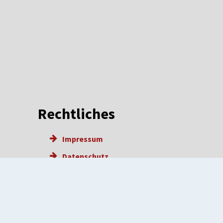
Rechtliches
Impressum
Datenschutz
Barrierefreiheit