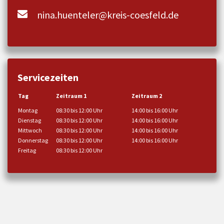
nina.huenteler@kreis-coesfeld.de
Servicezeiten
Tag
Zeitraum 1
Zeitraum 2
Montag
08:30 bis 12:00 Uhr
14:00 bis 16:00 Uhr
Dienstag
08:30 bis 12:00 Uhr
14:00 bis 16:00 Uhr
Mittwoch
08:30 bis 12:00 Uhr
14:00 bis 16:00 Uhr
Donnerstag
08:30 bis 12:00 Uhr
14:00 bis 16:00 Uhr
Freitag
08:30 bis 12:00 Uhr