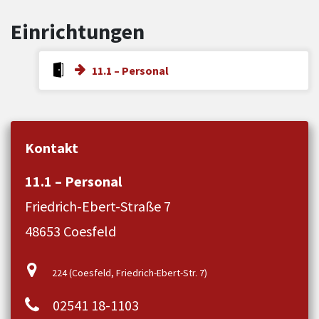
Einrichtungen
11.1 – Personal
Kontakt
11.1 – Personal
Friedrich-Ebert-Straße 7
48653 Coesfeld
224 (Coesfeld, Friedrich-Ebert-Str. 7)
02541 18-1103