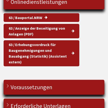
Onlinedienstleistungen
63 / Bauportal.NRW
63 / Anzeige der Beseitigung von
Anlagen (PDF)
63 / Erhebungsvordruck für
Baugenehmigungen und
Bauabgang (Statistik) (Assistent
extern)
Voraussetzungen
Erforderliche Unterlagen