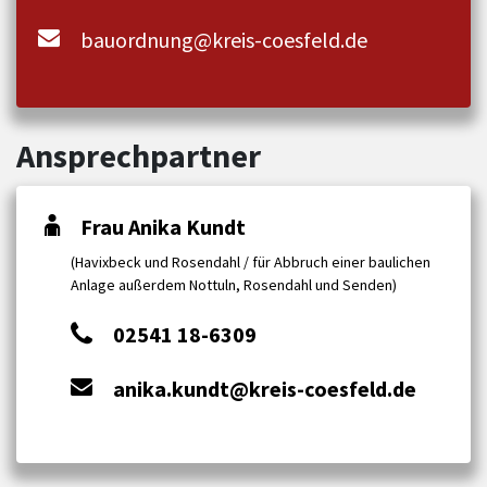
bauordnung@kreis-coesfeld.de
Ansprechpartner
Frau Anika Kundt
(Havixbeck und Rosendahl / für Abbruch einer baulichen
Anlage außerdem Nottuln, Rosendahl und Senden)
02541 18-6309
anika.kundt@kreis-coesfeld.de