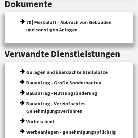
Dokumente
70 | Merkblatt - Abbruch von Gebäuden
und sonstigen Anlagen
Verwandte Dienstleistungen
Garagen und überdachte Stellplätze
Bauantrag - Große Sonderbauten
Bauantrag - Nutzungsänderung
Bauantrag - Vereinfachtes
Genehmigungsverfahren
Vorbescheid
Werbeanlagen - genehmigungspflichtig