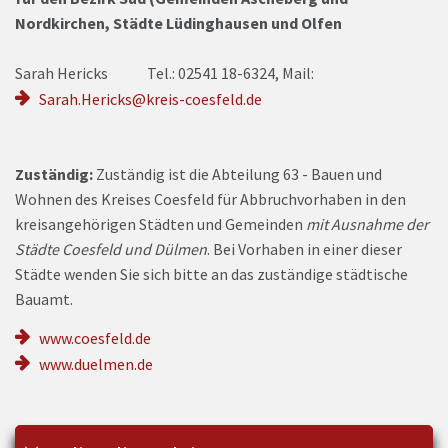
Nordkirchen, Städte Lüdinghausen und Olfen
Sarah Hericks Tel.: 02541 18-6324, Mail:
Sarah.Hericks@kreis-coesfeld.de
Zuständig:
Zuständig ist die Abteilung 63 - Bauen und
Wohnen des Kreises Coesfeld für Abbruchvorhaben in den
kreisangehörigen Städten und Gemeinden
mit Ausnahme der
Städte Coesfeld und Dülmen
. Bei Vorhaben in einer dieser
Städte wenden Sie sich bitte an das zuständige städtische
Bauamt.
www.coesfeld.de
www.duelmen.de