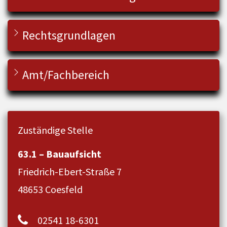
Rechtsgrundlagen
Amt/Fachbereich
Zuständige Stelle
63.1 – Bauaufsicht
Friedrich-Ebert-Straße 7
48653 Coesfeld
02541 18-6301