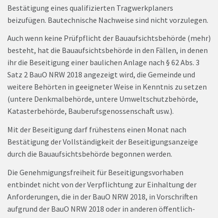
Bestätigung eines qualifizierten Tragwerkplaners
beizufügen. Bautechnische Nachweise sind nicht vorzulegen.
Auch wenn keine Prüfpflicht der Bauaufsichtsbehörde (mehr)
besteht, hat die Bauaufsichtsbehörde in den Fällen, in denen
ihr die Beseitigung einer baulichen Anlage nach § 62 Abs. 3
Satz 2 BauO NRW 2018 angezeigt wird, die Gemeinde und
weitere Behörten in geeigneter Weise in Kenntnis zu setzen
(untere Denkmalbehörde, untere Umweltschutzbehörde,
Katasterbehörde, Bauberufsgenossenschaft usw.).
Mit der Beseitigung darf frühestens einen Monat nach
Bestätigung der Vollständigkeit der Beseitigungsanzeige
durch die Bauaufsichtsbehörde begonnen werden.
Die Genehmigungsfreiheit für Beseitigungsvorhaben
entbindet nicht von der Verpflichtung zur Einhaltung der
Anforderungen, die in der BauO NRW 2018, in Vorschriften
aufgrund der BauO NRW 2018 oder in anderen öffentlich-