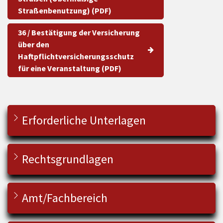
Straßenbenutzung) (PDF)
36 / Bestätigung der Versicherung
über den
Haftpflichtversicherungsschutz
für eine Veranstaltung (PDF)
Erforderliche Unterlagen
Rechtsgrundlagen
Amt/Fachbereich