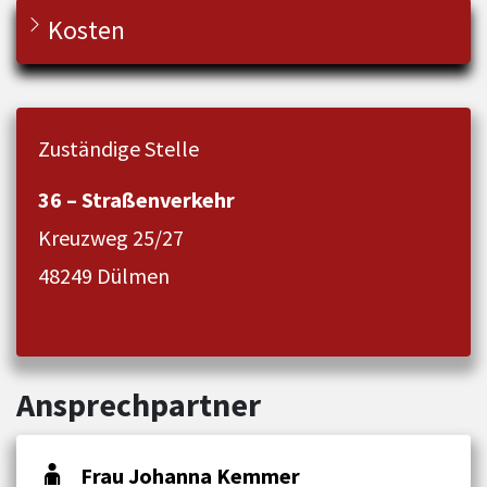
Kosten
Zuständige Stelle
36 – Straßenverkehr
Kreuzweg 25/27
48249 Dülmen
Ansprechpartner
Frau Johanna Kemmer