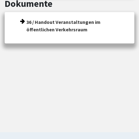
Dokumente
36 / Handout Veranstaltungen im
öffentlichen Verkehrsraum