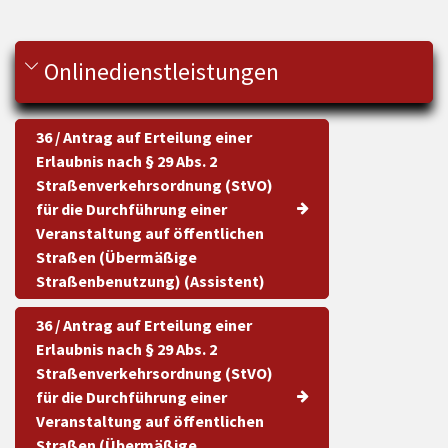
Onlinedienstleistungen
36 / Antrag auf Erteilung einer
Erlaubnis nach § 29 Abs. 2
Straßenverkehrsordnung (StVO)
für die Durchführung einer
Veranstaltung auf öffentlichen
Straßen (Übermäßige
Straßenbenutzung) (Assistent)
36 / Antrag auf Erteilung einer
Erlaubnis nach § 29 Abs. 2
Straßenverkehrsordnung (StVO)
für die Durchführung einer
Veranstaltung auf öffentlichen
Straßen (Übermäßige