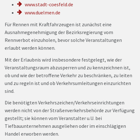
www.stadt-coesfeld.de
www.duelmen.de
Für Rennen mit Kraftfahrzeugen ist zunächst eine
Ausnahmegenehmigung der Bezirksregierung vom
Rennverbot einzuholen, bevor solche Veranstaltungen
erlaubt werden können.
Mit der Erlaubnis wird insbesondere festgelegt, wie der
Veranstaltungsraum abzusperren und zu kennzeichnen ist,
ob und wie der betroffene Verkehr zu beschränken, zu leiten
und zu regeln ist und ob Verkehrsumleitungen einzurichten
sind.
Die benötigten Verkehrszeichen/Verkehrseinrichtungen
werden nicht von der Straßenverkehrsbehörde zur Verfügung
gestellt; sie können vom Veranstalter u.U. bei
Tiefbauunternehmen ausgeliehen oder im einschlägigen
Handel erworben werden.