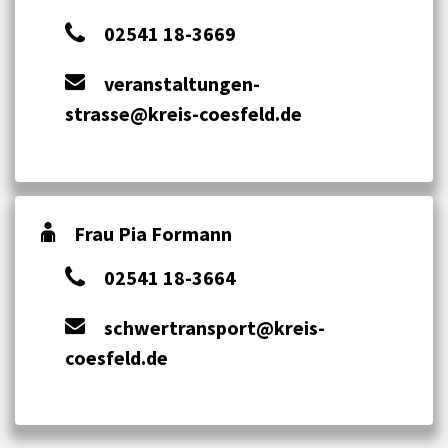
02541 18-3669
veranstaltungen-
strasse@kreis-coesfeld.de
Frau Pia Formann
02541 18-3664
schwertransport@kreis-
coesfeld.de