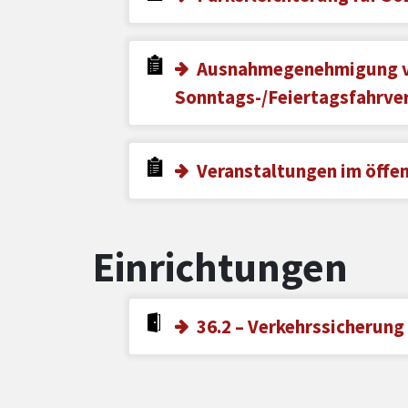
Ausnahmegenehmigung 
Sonntags-/Feiertagsfahrve
Veranstaltungen im öffe
Einrichtungen
36.2 – Verkehrssicherung