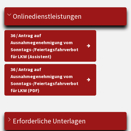
Onlinedienstleistungen
36 / Antrag auf
Ausnahmegenehmigung vom
Sonntags-/Feiertagsfahrverbot
für LKW (Assistent)
36 / Antrag auf
Ausnahmegenehmigung vom
Sonntags-/Feiertagsfahrverbot
für LKW (PDF)
Erforderliche Unterlagen