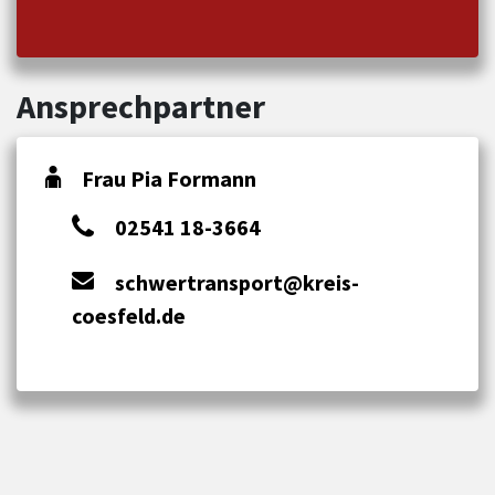
Ansprechpartner
Frau Pia Formann
02541 18-3664
schwertransport@kreis-
coesfeld.de