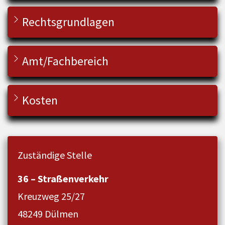
Rechtsgrundlagen
Amt/Fachbereich
Kosten
Zuständige Stelle
36 – Straßenverkehr
Kreuzweg 25/27
48249 Dülmen