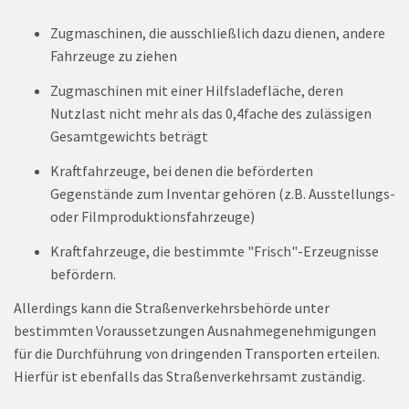
Zugmaschinen, die ausschließlich dazu dienen, andere
Fahrzeuge zu ziehen
Zugmaschinen mit einer Hilfsladefläche, deren
Nutzlast nicht mehr als das 0,4fache des zulässigen
Gesamtgewichts beträgt
Kraftfahrzeuge, bei denen die beförderten
Gegenstände zum Inventar gehören (z.B. Ausstellungs-
oder Filmproduktionsfahrzeuge)
Kraftfahrzeuge, die bestimmte "Frisch"-Erzeugnisse
befördern.
Allerdings kann die Straßenverkehrsbehörde unter
bestimmten Voraussetzungen Ausnahmegenehmigungen
für die Durchführung von dringenden Transporten erteilen.
Hierfür ist ebenfalls das Straßenverkehrsamt zuständig.