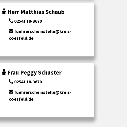
Herr Matthias Schaub
02541 18-3670
fuehrerscheinstelle@kreis-
coesfeld.de
Frau Peggy Schuster
02541 18-3670
fuehrerscheinstelle@kreis-
coesfeld.de