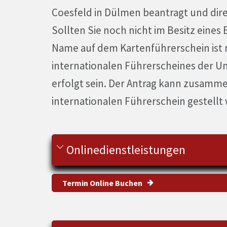
Coesfeld in Dülmen beantragt und d
Sollten Sie noch nicht im Besitz eines
Name auf dem Kartenführerschein ist n
internationalen Führerscheines der U
erfolgt sein. Der Antrag kann zusamm
internationalen Führerschein gestellt
Onlinedienstleistungen
Termin Online Buchen