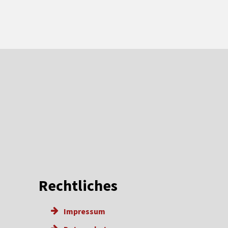
Rechtliches
Impressum