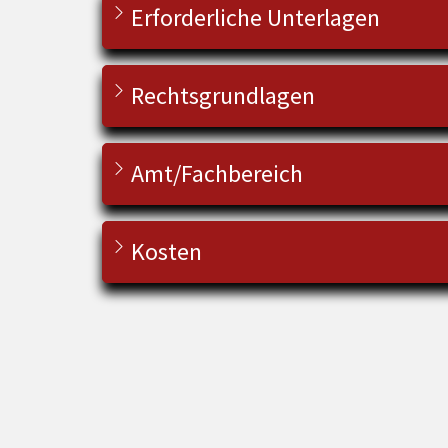
Erforderliche Unterlagen
Rechtsgrundlagen
Amt/Fachbereich
Kosten