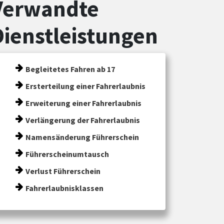
Verwandte
Dienstleistungen
Begleitetes Fahren ab 17
Ersterteilung einer Fahrerlaubnis
Erweiterung einer Fahrerlaubnis
Verlängerung der Fahrerlaubnis
Namensänderung Führerschein
Führerscheinumtausch
Verlust Führerschein
Fahrerlaubnisklassen