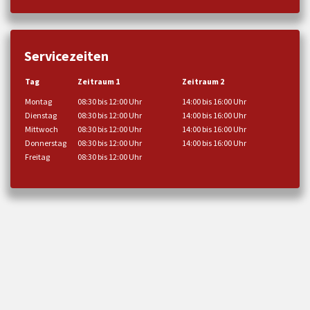
Servicezeiten
Tag
Zeitraum 1
Zeitraum 2
Montag
08:30 bis 12:00 Uhr
14:00 bis 16:00 Uhr
Dienstag
08:30 bis 12:00 Uhr
14:00 bis 16:00 Uhr
Mittwoch
08:30 bis 12:00 Uhr
14:00 bis 16:00 Uhr
Donnerstag
08:30 bis 12:00 Uhr
14:00 bis 16:00 Uhr
Freitag
08:30 bis 12:00 Uhr