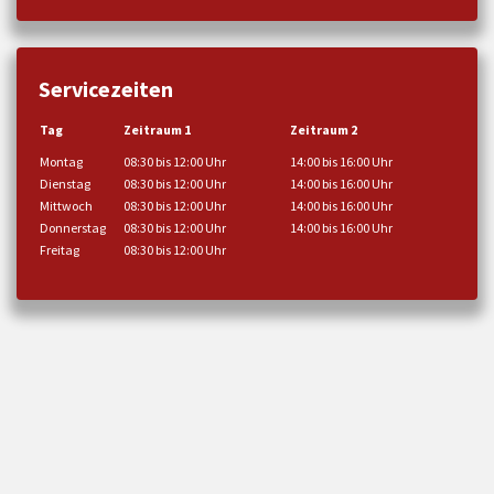
Servicezeiten
Tag
Zeitraum 1
Zeitraum 2
Montag
08:30 bis 12:00 Uhr
14:00 bis 16:00 Uhr
Dienstag
08:30 bis 12:00 Uhr
14:00 bis 16:00 Uhr
Mittwoch
08:30 bis 12:00 Uhr
14:00 bis 16:00 Uhr
Donnerstag
08:30 bis 12:00 Uhr
14:00 bis 16:00 Uhr
Freitag
08:30 bis 12:00 Uhr