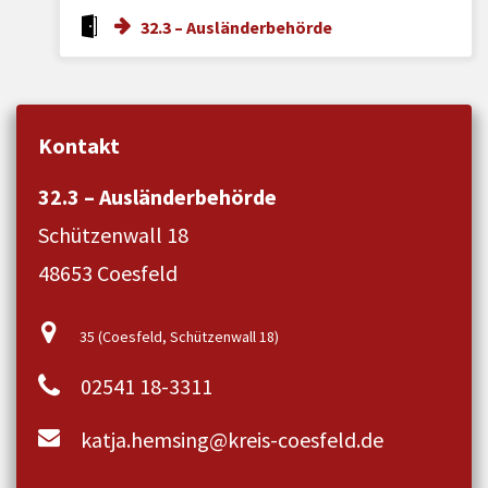
32.3 – Ausländerbehörde
Kontakt
32.3 – Ausländerbehörde
Schützenwall 18
48653 Coesfeld
35 (Coesfeld, Schützenwall 18)
02541 18-3311
katja.hemsing@kreis-coesfeld.de