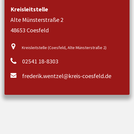
Kreisleitstelle
Alte Münsterstraße 2
48653 Coesfeld
Kreisleitstelle (Coesfeld, Alte Münsterstraße 2)
02541 18-8303
frederik.wentzel@kreis-coesfeld.de