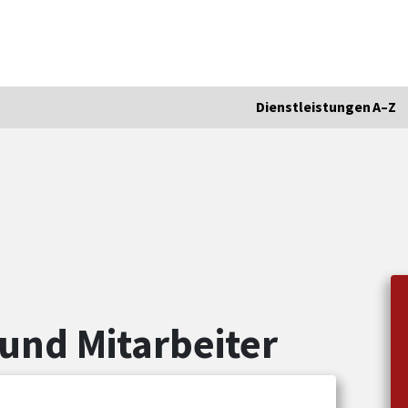
Dienstleistungen A–Z
und Mitarbeiter