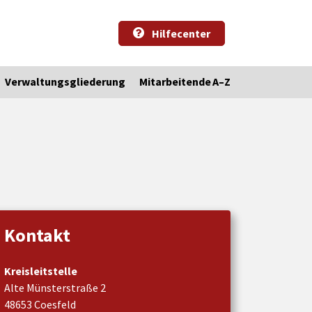
Hilfecenter
Verwaltungsgliederung
Mitarbeitende A–Z
Kontakt
Kreisleitstelle
Alte Münsterstraße 2
48653 Coesfeld